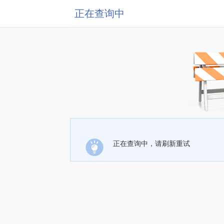
正在查询中
正在查询中，请刷新重试