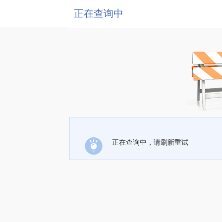
正在查询中
正在查询中，请刷新重试