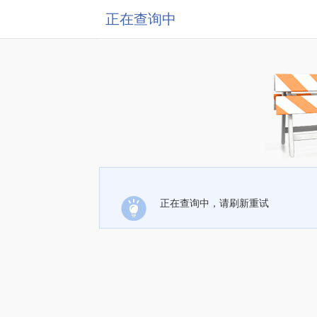
正在查询中
正在查询中，请刷新重试