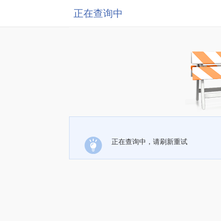
正在查询中
正在查询中，请刷新重试