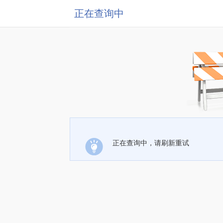
正在查询中
正在查询中，请刷新重试