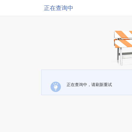
正在查询中
正在查询中，请刷新重试