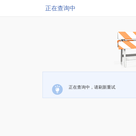
正在查询中
正在查询中，请刷新重试