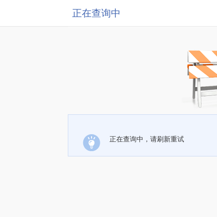
正在查询中
正在查询中，请刷新重试