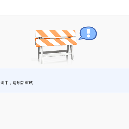
查询中，请刷新重试