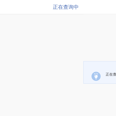
正在查询中
正在