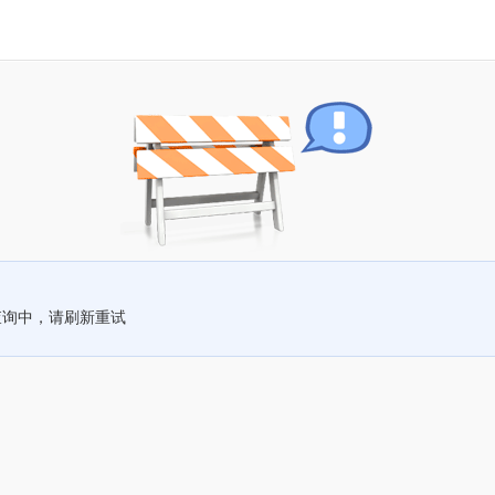
查询中，请刷新重试