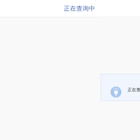
正在查询中
正在