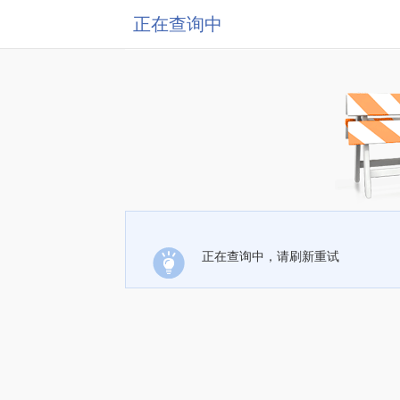
正在查询中
正在查询中，请刷新重试