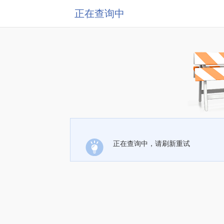
正在查询中
正在查询中，请刷新重试